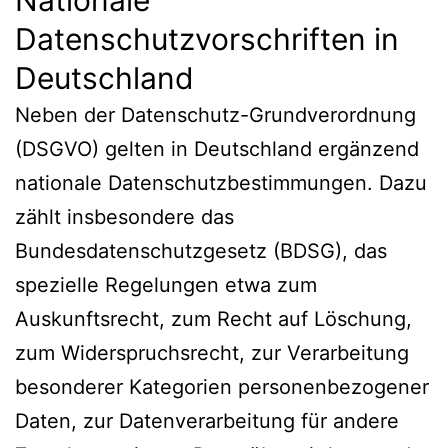
Datenschutzvorschriften in
Deutschland
Neben der Datenschutz-Grundverordnung
(DSGVO) gelten in Deutschland ergänzend
nationale Datenschutzbestimmungen. Dazu
zählt insbesondere das
Bundesdatenschutzgesetz (BDSG), das
spezielle Regelungen etwa zum
Auskunftsrecht, zum Recht auf Löschung,
zum Widerspruchsrecht, zur Verarbeitung
besonderer Kategorien personenbezogener
Daten, zur Datenverarbeitung für andere