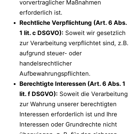
vorvertraglicher Maßnahmen
erforderlich ist.
Rechtliche Verpflichtung (Art. 6 Abs.
1 lit. c DSGVO):
Soweit wir gesetzlich
zur Verarbeitung verpflichtet sind, z.B.
aufgrund steuer- oder
handelsrechtlicher
Aufbewahrungspflichten.
Berechtigte Interessen (Art. 6 Abs. 1
lit. f DSGVO):
Soweit die Verarbeitung
zur Wahrung unserer berechtigten
Interessen erforderlich ist und Ihre
Interessen oder Grundrechte nicht