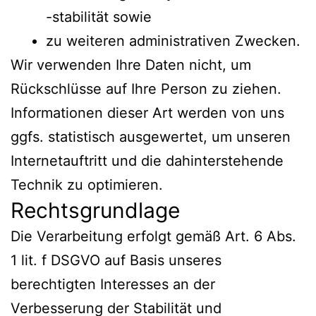
-stabilität sowie
zu weiteren administrativen Zwecken.
Wir verwenden Ihre Daten nicht, um
Rückschlüsse auf Ihre Person zu ziehen.
Informationen dieser Art werden von uns
ggfs. statistisch ausgewertet, um unseren
Internetauftritt und die dahinterstehende
Technik zu optimieren.
Rechtsgrundlage
Die Verarbeitung erfolgt gemäß Art. 6 Abs.
1 lit. f DSGVO auf Basis unseres
berechtigten Interesses an der
Verbesserung der Stabilität und