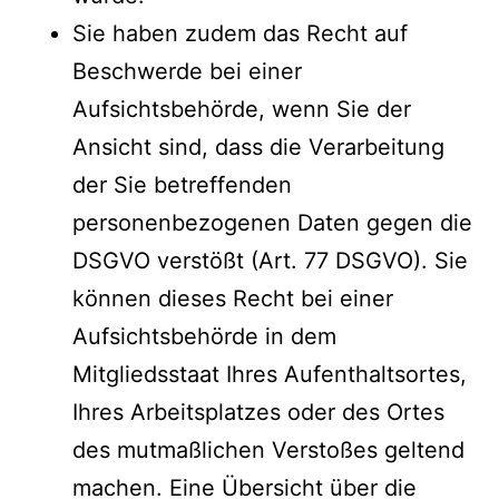
Sie haben zudem das Recht auf
Beschwerde bei einer
Aufsichtsbehörde, wenn Sie der
Ansicht sind, dass die Verarbeitung
der Sie betreffenden
personenbezogenen Daten gegen die
DSGVO verstößt (Art. 77 DSGVO). Sie
können dieses Recht bei einer
Aufsichtsbehörde in dem
Mitgliedsstaat Ihres Aufenthaltsortes,
Ihres Arbeitsplatzes oder des Ortes
des mutmaßlichen Verstoßes geltend
machen. Eine Übersicht über die