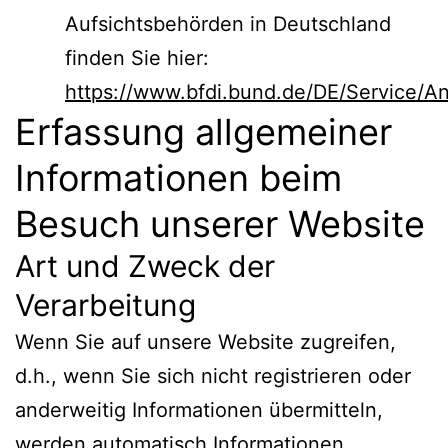
Aufsichtsbehörden in Deutschland
finden Sie hier:
https://www.bfdi.bund.de/DE/Service/Ans
Erfassung allgemeiner
Informationen beim
Besuch unserer Website
Art und Zweck der
Verarbeitung
Wenn Sie auf unsere Website zugreifen,
d.h., wenn Sie sich nicht registrieren oder
anderweitig Informationen übermitteln,
werden automatisch Informationen