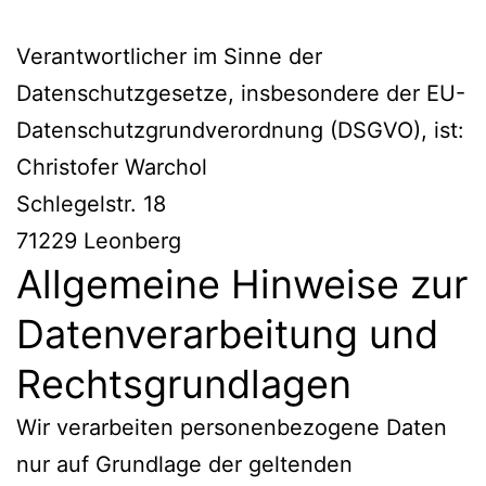
Verantwortlicher im Sinne der
Datenschutzgesetze, insbesondere der EU-
Datenschutzgrundverordnung (DSGVO), ist:
Christofer Warchol
Schlegelstr. 18
71229 Leonberg
Allgemeine Hinweise zur
Datenverarbeitung und
Rechtsgrundlagen
Wir verarbeiten personenbezogene Daten
nur auf Grundlage der geltenden