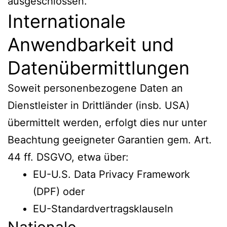
ausgeschlossen.
Internationale
Anwendbarkeit und
Datenübermittlungen
Soweit personenbezogene Daten an
Dienstleister in Drittländer (insb. USA)
übermittelt werden, erfolgt dies nur unter
Beachtung geeigneter Garantien gem. Art.
44 ff. DSGVO, etwa über:
EU-U.S. Data Privacy Framework
(DPF) oder
EU-Standardvertragsklauseln
Nationale