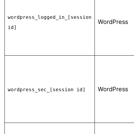
wordpress_logged_in_[session
WordPress
id]
WordPress
wordpress_sec_[session id]