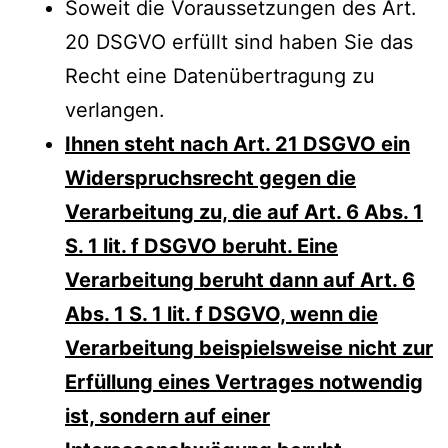
Soweit die Voraussetzungen des Art.
20 DSGVO erfüllt sind haben Sie das
Recht eine Datenübertragung zu
verlangen.
Ihnen steht nach Art. 21 DSGVO ein
Widerspruchsrecht gegen die
Verarbeitung zu, die auf Art. 6 Abs. 1
S. 1 lit. f DSGVO beruht. Eine
Verarbeitung beruht dann auf Art. 6
Abs. 1 S. 1 lit. f DSGVO, wenn die
Verarbeitung beispielsweise nicht zur
Erfüllung eines Vertrages notwendig
ist, sondern auf einer