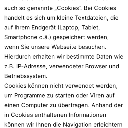
auch so genannte „Cookies“. Bei Cookies
handelt es sich um kleine Textdateien, die
auf Ihrem Endgerät (Laptop, Tablet,
Smartphone o.ä.) gespeichert werden,
wenn Sie unsere Webseite besuchen.
Hierdurch erhalten wir bestimmte Daten wie
z.B. IP-Adresse, verwendeter Browser und
Betriebssystem.
Cookies können nicht verwendet werden,
um Programme zu starten oder Viren auf
einen Computer zu übertragen. Anhand der
in Cookies enthaltenen Informationen
können wir Ihnen die Navigation erleichtern