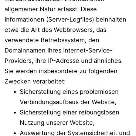
allgemeiner Natur erfasst. Diese
Informationen (Server-Logfiles) beinhalten
etwa die Art des Webbrowsers, das
verwendete Betriebssystem, den
Domainnamen Ihres Internet-Service-
Providers, Ihre IP-Adresse und ähnliches.
Sie werden insbesondere zu folgenden
Zwecken verarbeitet:
Sicherstellung eines problemlosen
Verbindungsaufbaus der Website,
Sicherstellung einer reibungslosen
Nutzung unserer Website,
Auswertung der Systemsicherheit und