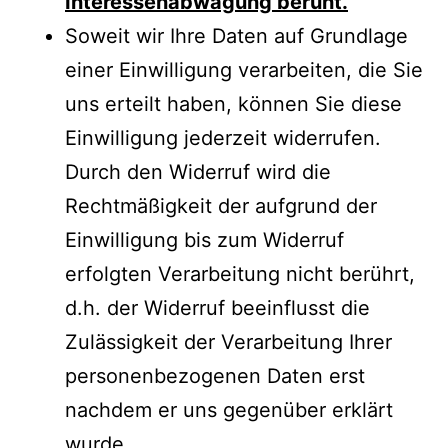
Interessenabwägung beruht.
Soweit wir Ihre Daten auf Grundlage
einer Einwilligung verarbeiten, die Sie
uns erteilt haben, können Sie diese
Einwilligung jederzeit widerrufen.
Durch den Widerruf wird die
Rechtmäßigkeit der aufgrund der
Einwilligung bis zum Widerruf
erfolgten Verarbeitung nicht berührt,
d.h. der Widerruf beeinflusst die
Zulässigkeit der Verarbeitung Ihrer
personenbezogenen Daten erst
nachdem er uns gegenüber erklärt
wurde.