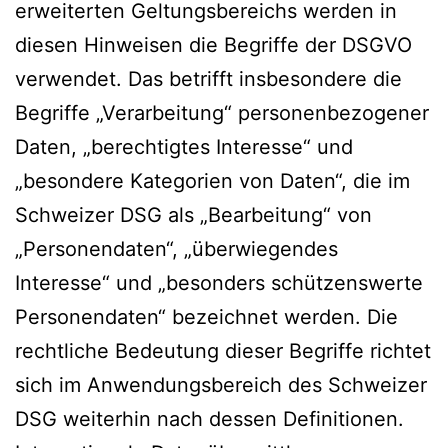
erweiterten Geltungsbereichs werden in
diesen Hinweisen die Begriffe der DSGVO
verwendet. Das betrifft insbesondere die
Begriffe „Verarbeitung“ personenbezogener
Daten, „berechtigtes Interesse“ und
„besondere Kategorien von Daten“, die im
Schweizer DSG als „Bearbeitung“ von
„Personendaten“, „überwiegendes
Interesse“ und „besonders schützenswerte
Personendaten“ bezeichnet werden. Die
rechtliche Bedeutung dieser Begriffe richtet
sich im Anwendungsbereich des Schweizer
DSG weiterhin nach dessen Definitionen.