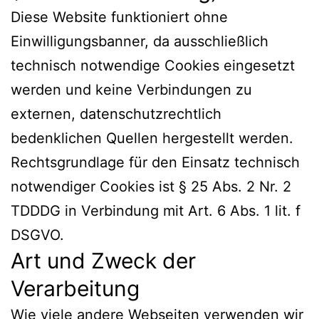
Diese Website funktioniert ohne
Einwilligungsbanner, da ausschließlich
technisch notwendige Cookies eingesetzt
werden und keine Verbindungen zu
externen, datenschutzrechtlich
bedenklichen Quellen hergestellt werden.
Rechtsgrundlage für den Einsatz technisch
notwendiger Cookies ist § 25 Abs. 2 Nr. 2
TDDDG in Verbindung mit Art. 6 Abs. 1 lit. f
DSGVO.
Art und Zweck der
Verarbeitung
Wie viele andere Webseiten verwenden wir