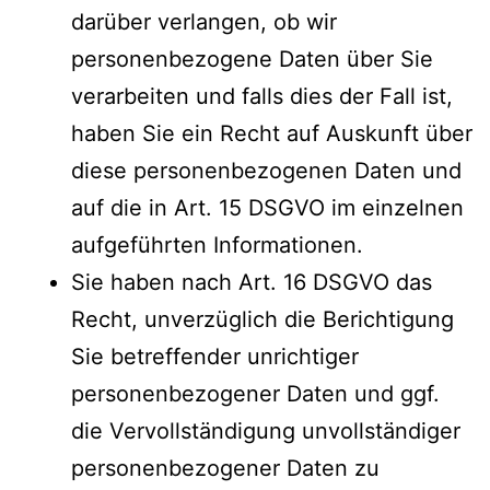
darüber verlangen, ob wir
personenbezogene Daten über Sie
verarbeiten und falls dies der Fall ist,
haben Sie ein Recht auf Auskunft über
diese personenbezogenen Daten und
auf die in Art. 15 DSGVO im einzelnen
aufgeführten Informationen.
Sie haben nach Art. 16 DSGVO das
Recht, unverzüglich die Berichtigung
Sie betreffender unrichtiger
personenbezogener Daten und ggf.
die Vervollständigung unvollständiger
personenbezogener Daten zu