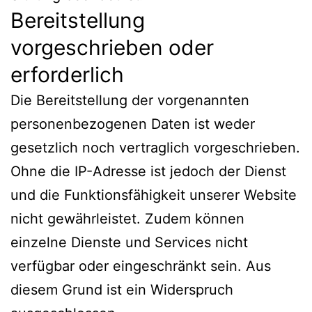
Bereitstellung
vorgeschrieben oder
erforderlich
Die Bereitstellung der vorgenannten
personenbezogenen Daten ist weder
gesetzlich noch vertraglich vorgeschrieben.
Ohne die IP-Adresse ist jedoch der Dienst
und die Funktionsfähigkeit unserer Website
nicht gewährleistet. Zudem können
einzelne Dienste und Services nicht
verfügbar oder eingeschränkt sein. Aus
diesem Grund ist ein Widerspruch