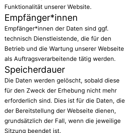
Funktionalität unserer Website.
Empfänger*innen
Empfänger*innen der Daten sind ggf.
technisch Dienstleistende, die für den
Betrieb und die Wartung unserer Webseite
als Auftragsverarbeitende tätig werden.
Speicherdauer
Die Daten werden gelöscht, sobald diese
für den Zweck der Erhebung nicht mehr
erforderlich sind. Dies ist für die Daten, die
der Bereitstellung der Webseite dienen,
grundsätzlich der Fall, wenn die jeweilige
Sitzung beendet ist.