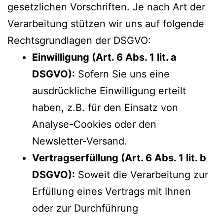
gesetzlichen Vorschriften. Je nach Art der
Verarbeitung stützen wir uns auf folgende
Rechtsgrundlagen der DSGVO:
Einwilligung (Art. 6 Abs. 1 lit. a
DSGVO):
Sofern Sie uns eine
ausdrückliche Einwilligung erteilt
haben, z.B. für den Einsatz von
Analyse-Cookies oder den
Newsletter-Versand.
Vertragserfüllung (Art. 6 Abs. 1 lit. b
DSGVO):
Soweit die Verarbeitung zur
Erfüllung eines Vertrags mit Ihnen
oder zur Durchführung