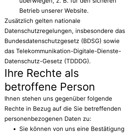
überwiegen, z. B. für den sicheren
Betrieb unserer Website.
Zusätzlich gelten nationale
Datenschutzregelungen, insbesondere das
Bundesdatenschutzgesetz (BDSG) sowie
das Telekommunikation-Digitale-Dienste-
Datenschutz-Gesetz (TDDDG).
Ihre Rechte als
betroffene Person
Ihnen stehen uns gegenüber folgende
Rechte in Bezug auf die Sie betreffenden
personenbezogenen Daten zu:
Sie können von uns eine Bestätigung