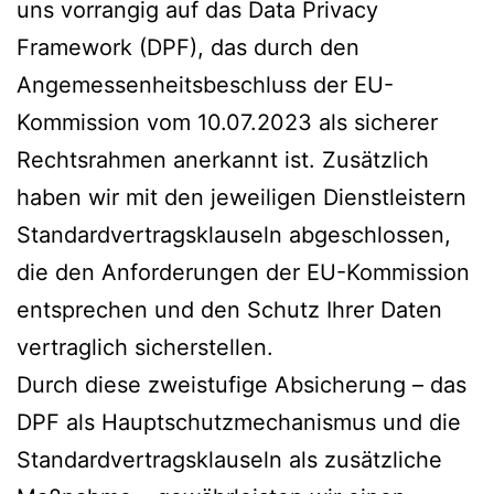
uns vorrangig auf das Data Privacy
Framework (DPF), das durch den
Angemessenheitsbeschluss der EU-
Kommission vom 10.07.2023 als sicherer
Rechtsrahmen anerkannt ist. Zusätzlich
haben wir mit den jeweiligen Dienstleistern
Standardvertragsklauseln abgeschlossen,
die den Anforderungen der EU-Kommission
entsprechen und den Schutz Ihrer Daten
vertraglich sicherstellen.
Durch diese zweistufige Absicherung – das
DPF als Hauptschutzmechanismus und die
Standardvertragsklauseln als zusätzliche