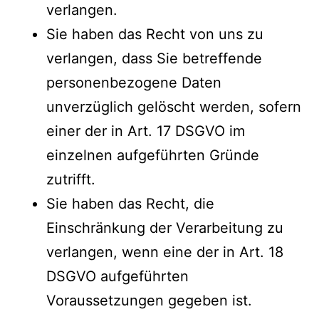
verlangen.
Sie haben das Recht von uns zu
verlangen, dass Sie betreffende
personenbezogene Daten
unverzüglich gelöscht werden, sofern
einer der in Art. 17 DSGVO im
einzelnen aufgeführten Gründe
zutrifft.
Sie haben das Recht, die
Einschränkung der Verarbeitung zu
verlangen, wenn eine der in Art. 18
DSGVO aufgeführten
Voraussetzungen gegeben ist.