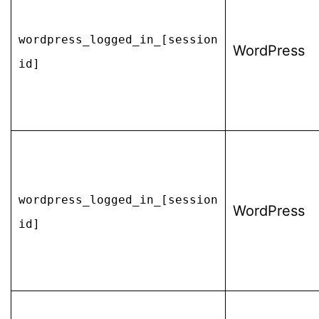
wordpress_logged_in_[session
WordPress
id]
wordpress_logged_in_[session
WordPress
id]