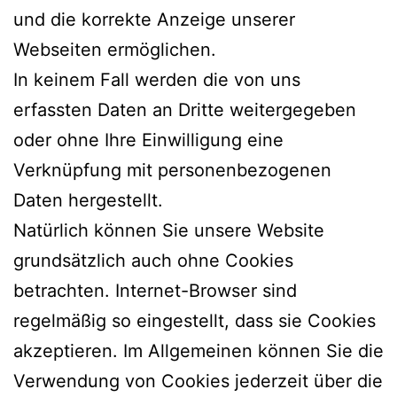
und die korrekte Anzeige unserer
Webseiten ermöglichen.
In keinem Fall werden die von uns
erfassten Daten an Dritte weitergegeben
oder ohne Ihre Einwilligung eine
Verknüpfung mit personenbezogenen
Daten hergestellt.
Natürlich können Sie unsere Website
grundsätzlich auch ohne Cookies
betrachten. Internet-Browser sind
regelmäßig so eingestellt, dass sie Cookies
akzeptieren. Im Allgemeinen können Sie die
Verwendung von Cookies jederzeit über die