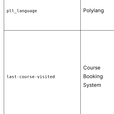
Polylang
pll_language
Course
Booking
last-course-visited
System