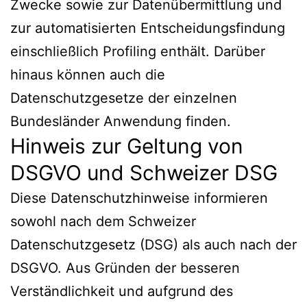
Zwecke sowie zur Datenübermittlung und
zur automatisierten Entscheidungsfindung
einschließlich Profiling enthält. Darüber
hinaus können auch die
Datenschutzgesetze der einzelnen
Bundesländer Anwendung finden.
Hinweis zur Geltung von
DSGVO und Schweizer DSG
Diese Datenschutzhinweise informieren
sowohl nach dem Schweizer
Datenschutzgesetz (DSG) als auch nach der
DSGVO. Aus Gründen der besseren
Verständlichkeit und aufgrund des