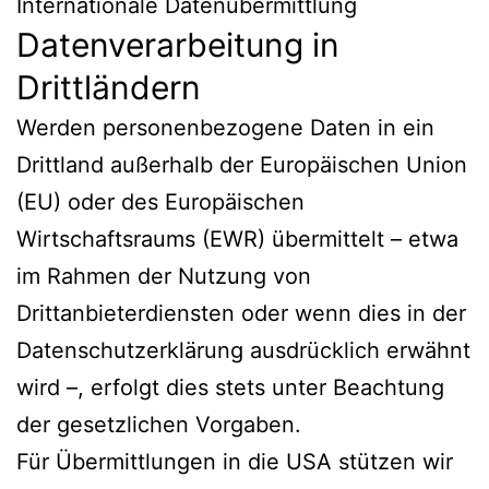
Internationale Datenübermittlung
Datenverarbeitung in
Drittländern
Werden personenbezogene Daten in ein
Drittland außerhalb der Europäischen Union
(EU) oder des Europäischen
Wirtschaftsraums (EWR) übermittelt – etwa
im Rahmen der Nutzung von
Drittanbieterdiensten oder wenn dies in der
Datenschutzerklärung ausdrücklich erwähnt
wird –, erfolgt dies stets unter Beachtung
der gesetzlichen Vorgaben.
Für Übermittlungen in die USA stützen wir