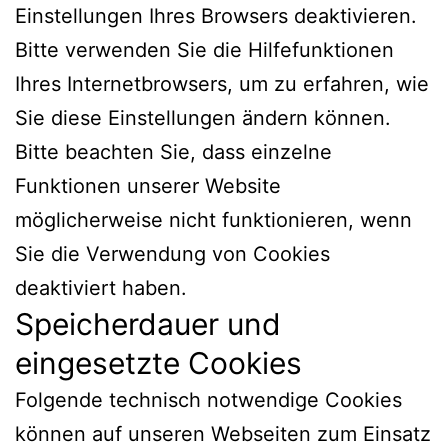
Einstellungen Ihres Browsers deaktivieren.
Bitte verwenden Sie die Hilfefunktionen
Ihres Internetbrowsers, um zu erfahren, wie
Sie diese Einstellungen ändern können.
Bitte beachten Sie, dass einzelne
Funktionen unserer Website
möglicherweise nicht funktionieren, wenn
Sie die Verwendung von Cookies
deaktiviert haben.
Speicherdauer und
eingesetzte Cookies
Folgende technisch notwendige Cookies
können auf unseren Webseiten zum Einsatz