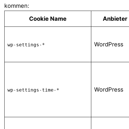
kommen:
Cookie Name
Anbieter
WordPress
wp-settings-*
WordPress
wp-settings-time-*