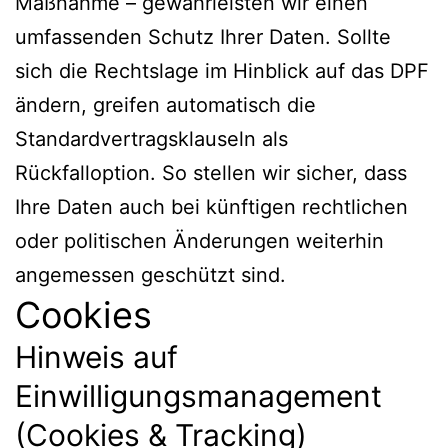
Maßnahme – gewährleisten wir einen
umfassenden Schutz Ihrer Daten. Sollte
sich die Rechtslage im Hinblick auf das DPF
ändern, greifen automatisch die
Standardvertragsklauseln als
Rückfalloption. So stellen wir sicher, dass
Ihre Daten auch bei künftigen rechtlichen
oder politischen Änderungen weiterhin
angemessen geschützt sind.
Cookies
Hinweis auf
Einwilligungsmanagement
(Cookies & Tracking)